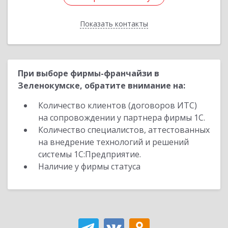
Показать контакты
Назад
При выборе фирмы-франчайзи в
Зеленокумске, обратите внимание на:
Количество клиентов (договоров ИТС)
на сопровождении у партнера фирмы 1С.
Количество специалистов, аттестованных
на внедрение технологий и решений
системы 1С:Предприятие.
Наличие у фирмы статуса