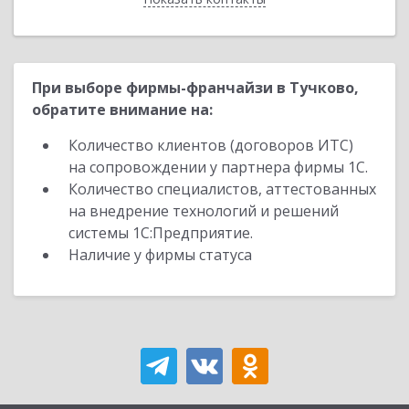
При выборе фирмы-франчайзи в Тучково,
обратите внимание на:
Количество клиентов (договоров ИТС)
на сопровождении у партнера фирмы 1С.
Количество специалистов, аттестованных
на внедрение технологий и решений
системы 1С:Предприятие.
Наличие у фирмы статуса