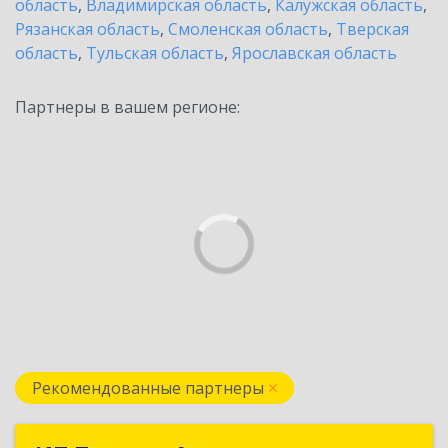
область
,
Владимирская область
,
Калужская область
,
Рязанская область
,
Смоленская область
,
Тверская
область
,
Тульская область
,
Ярославская область
Партнеры в вашем регионе:
Рекомендованные партнеры