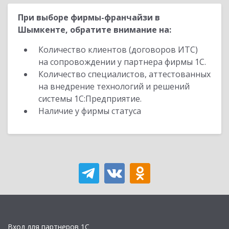
При выборе фирмы-франчайзи в
Шымкенте, обратите внимание на:
Количество клиентов (договоров ИТС)
на сопровождении у партнера фирмы 1С.
Количество специалистов, аттестованных
на внедрение технологий и решений
системы 1С:Предприятие.
Наличие у фирмы статуса
Вход для партнеров 1С