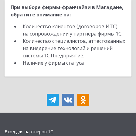
При выборе фирмы-франчайзи в Магадане,
обратите внимание на:
Количество клиентов (договоров ИТС)
на сопровождении у партнера фирмы 1С.
Количество специалистов, аттестованных
на внедрение технологий и решений
системы 1С:Предприятие.
Наличие у фирмы статуса
Вход для партнеров 1С