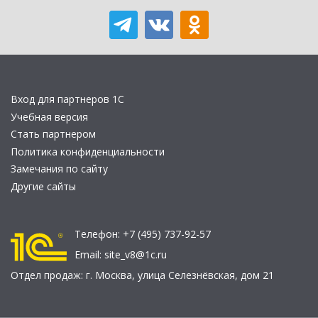
Вход для партнеров 1С
Учебная версия
Стать партнером
Политика конфиденциальности
Замечания по сайту
Другие сайты
Телефон:
+7 (495) 737-92-57
Email:
site_v8@1c.ru
Отдел продаж:
г. Москва
,
улица Селезнёвская, дом 21