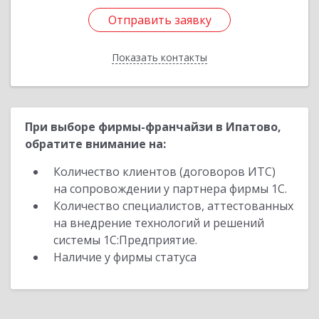
Отправить заявку
Отправить заявку
Показать контакты
Назад
При выборе фирмы-франчайзи в Ипатово,
обратите внимание на:
Количество клиентов (договоров ИТС)
на сопровождении у партнера фирмы 1С.
Количество специалистов, аттестованных
на внедрение технологий и решений
системы 1С:Предприятие.
Наличие у фирмы статуса