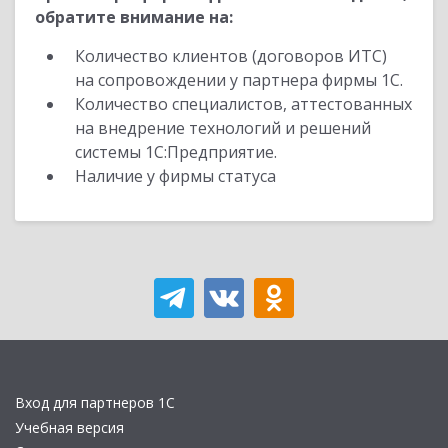
обратите внимание на:
Количество клиентов (договоров ИТС)
на сопровождении у партнера фирмы 1С.
Количество специалистов, аттестованных
на внедрение технологий и решений
системы 1С:Предприятие.
Наличие у фирмы статуса
Вход для партнеров 1С
Учебная версия