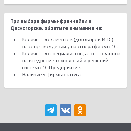
При выборе фирмы-франчайзи в
Десногорске, обратите внимание на:
Количество клиентов (договоров ИТС)
на сопровождении у партнера фирмы 1С.
Количество специалистов, аттестованных
на внедрение технологий и решений
системы 1С:Предприятие.
Наличие у фирмы статуса