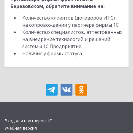
Березовском, обратите внимание на:
Количество клиентов (договоров ИТС)
на сопровождении у партнера фирмы 1С.
Количество специалистов, аттестованных
на внедрение технологий и решений
системы 1С:Предприятие.
Наличие у фирмы статуса
Вход для партнеров 1С
Учебная версия