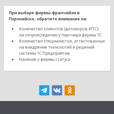
При выборе фирмы-франчайзи в
Поронайске, обратите внимание на:
Количество клиентов (договоров ИТС)
на сопровождении у партнера фирмы 1С.
Количество специалистов, аттестованных
на внедрение технологий и решений
системы 1С:Предприятие.
Наличие у фирмы статуса