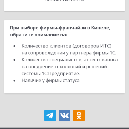
При выборе фирмы-франчайзи в Кинеле,
обратите внимание на:
Количество клиентов (договоров ИТС)
на сопровождении у партнера фирмы 1С.
Количество специалистов, аттестованных
на внедрение технологий и решений
системы 1С:Предприятие.
Наличие у фирмы статуса