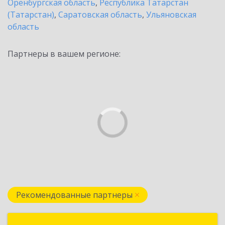
Оренбургская область
,
Республика Татарстан
(Татарстан)
,
Саратовская область
,
Ульяновская
область
Партнеры в вашем регионе:
Рекомендованные партнеры