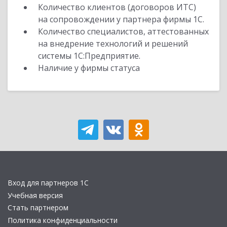
Количество клиентов (договоров ИТС)
на сопровождении у партнера фирмы 1С.
Количество специалистов, аттестованных
на внедрение технологий и решений
системы 1С:Предприятие.
Наличие у фирмы статуса
Вход для партнеров 1С
Учебная версия
Стать партнером
Политика конфиденциальности