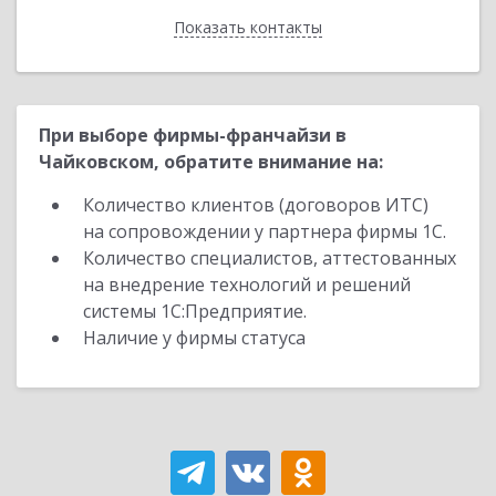
Показать контакты
Назад
При выборе фирмы-франчайзи в
Чайковском, обратите внимание на:
Количество клиентов (договоров ИТС)
на сопровождении у партнера фирмы 1С.
Количество специалистов, аттестованных
на внедрение технологий и решений
системы 1С:Предприятие.
Наличие у фирмы статуса