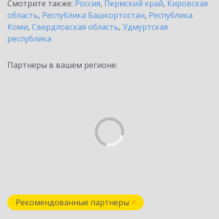
Смотрите также:
Россия
,
Пермский край
,
Кировская
область
,
Республика Башкортостан
,
Республика
Коми
,
Свердловская область
,
Удмуртская
республика
Партнеры в вашем регионе:
Рекомендованные партнеры