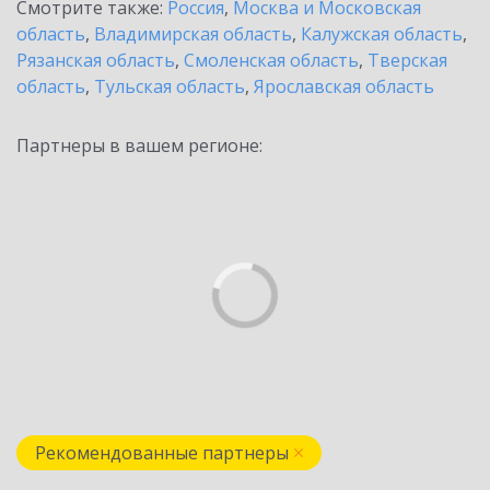
Смотрите также:
Россия
,
Москва и Московская
область
,
Владимирская область
,
Калужская область
,
Рязанская область
,
Смоленская область
,
Тверская
область
,
Тульская область
,
Ярославская область
Партнеры в вашем регионе:
Рекомендованные партнеры