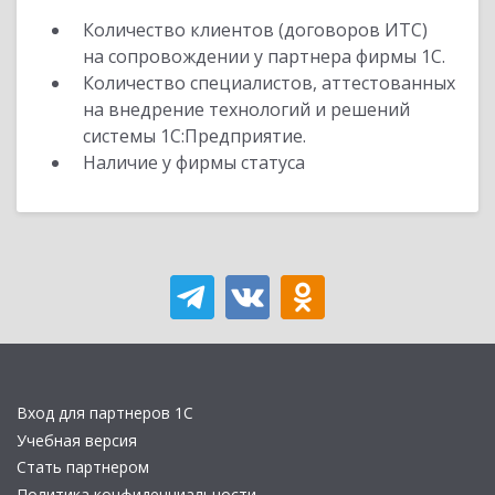
Количество клиентов (договоров ИТС)
на сопровождении у партнера фирмы 1С.
Количество специалистов, аттестованных
на внедрение технологий и решений
системы 1С:Предприятие.
Наличие у фирмы статуса
Вход для партнеров 1С
Учебная версия
Стать партнером
Политика конфиденциальности