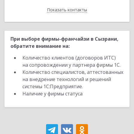
Показать контакты
Назад
При выборе фирмы-франчайзи в Сызрани,
обратите внимание на:
Количество клиентов (договоров ИТС)
на сопровождении у партнера фирмы 1С.
Количество специалистов, аттестованных
на внедрение технологий и решений
системы 1С:Предприятие.
Наличие у фирмы статуса