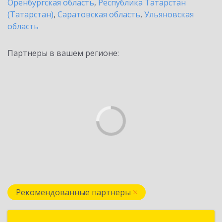
Оренбургская область
,
Республика Татарстан
(Татарстан)
,
Саратовская область
,
Ульяновская
область
Партнеры в вашем регионе:
Рекомендованные партнеры