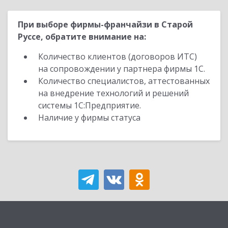
При выборе фирмы-франчайзи в Старой
Руссе, обратите внимание на:
Количество клиентов (договоров ИТС)
на сопровождении у партнера фирмы 1С.
Количество специалистов, аттестованных
на внедрение технологий и решений
системы 1С:Предприятие.
Наличие у фирмы статуса