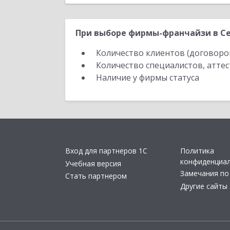
При выборе фирмы-франчайзи в Се
Количество клиентов (договоро
Количество специалистов, атте
Наличие у фирмы статуса
Вход для партнеров 1С
Политика
конфиденциа
Учебная версия
Замечания по
Стать партнером
Другие сайты