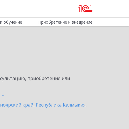
и обучение
Приобретение и внедрение
нсультацию, приобретение или
ноярский край
,
Республика Калмыкия
,