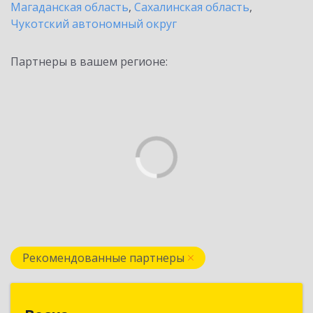
Магаданская область
,
Сахалинская область
,
Чукотский автономный округ
Партнеры в вашем регионе:
Рекомендованные партнеры
Веска