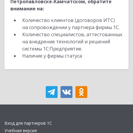
Петропавловске-Камчатском, обратите
внимание на:
Количество клиентов (договоров ИТС)
на сопровождении у партнера фирмы 1С.
Количество специалистов, аттестованных
на внедрение технологий и решений
системы 1С:Предприятие.
Наличие у фирмы статуса
Вход для партнеров 1С
Учебная версия