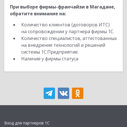
При выборе фирмы-франчайзи в Магадане,
обратите внимание на:
Количество клиентов (договоров ИТС)
на сопровождении у партнера фирмы 1С.
Количество специалистов, аттестованных
на внедрение технологий и решений
системы 1С:Предприятие.
Наличие у фирмы статуса
Вход для партнеров 1С