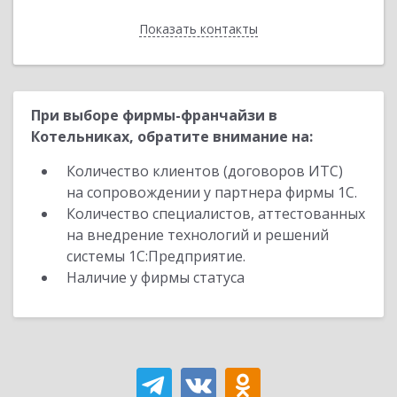
Показать контакты
Назад
При выборе фирмы-франчайзи в
Котельниках, обратите внимание на:
Количество клиентов (договоров ИТС)
на сопровождении у партнера фирмы 1С.
Количество специалистов, аттестованных
на внедрение технологий и решений
системы 1С:Предприятие.
Наличие у фирмы статуса