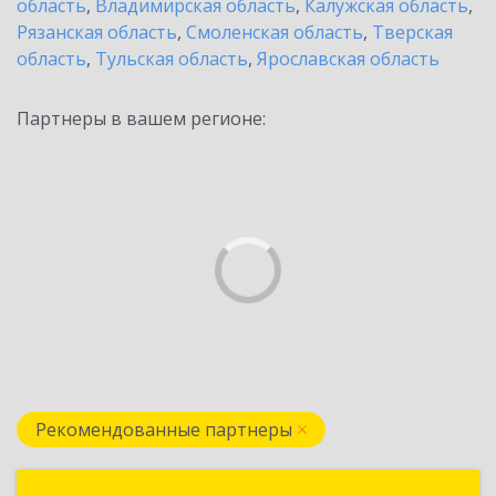
область
,
Владимирская область
,
Калужская область
,
Рязанская область
,
Смоленская область
,
Тверская
область
,
Тульская область
,
Ярославская область
Партнеры в вашем регионе:
Рекомендованные партнеры