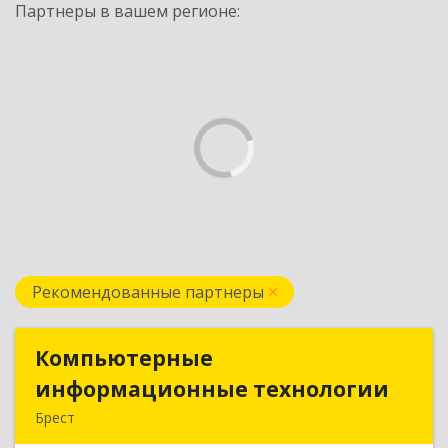
Партнеры в вашем регионе:
Рекомендованные партнеры
Компьютерные
Компьютерные
информационные технологии
информационные технологии
Брест
224020, Брест, ул. Пионерская, д. 52, к. 505