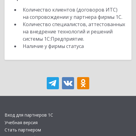
Количество клиентов (договоров ИТС)
на сопровождении у партнера фирмы 1С.
Количество специалистов, аттестованных
на внедрение технологий и решений
системы 1С:Предприятие.
Наличие у фирмы статуса
Вход для партнеров 1С
Учебная версия
Стать партнером