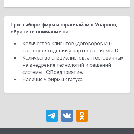
При выборе фирмы-франчайзи в Уварово,
обратите внимание на:
Количество клиентов (договоров ИТС)
на сопровождении у партнера фирмы 1С.
Количество специалистов, аттестованных
на внедрение технологий и решений
системы 1С:Предприятие.
Наличие у фирмы статуса