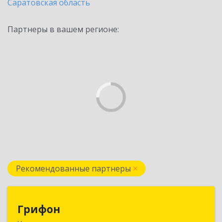
Саратовская область
Партнеры в вашем регионе:
Рекомендованные партнеры
Грифон
Грифон