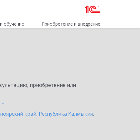
и обучение
Приобретение и внедрение
нсультацию, приобретение или
ноярский край
,
Республика Калмыкия
,