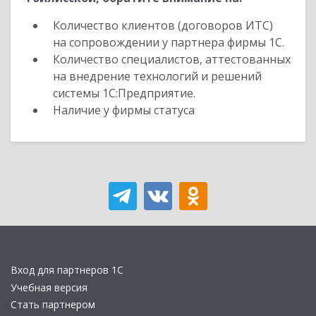
Количество клиентов (договоров ИТС)
на сопровождении у партнера фирмы 1С.
Количество специалистов, аттестованных
на внедрение технологий и решений
системы 1С:Предприятие.
Наличие у фирмы статуса
Вход для партнеров 1С
Учебная версия
Стать партнером