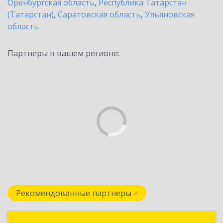
Оренбургская область
,
Республика Татарстан
(Татарстан)
,
Саратовская область
,
Ульяновская
область
Партнеры в вашем регионе:
Рекомендованные партнеры