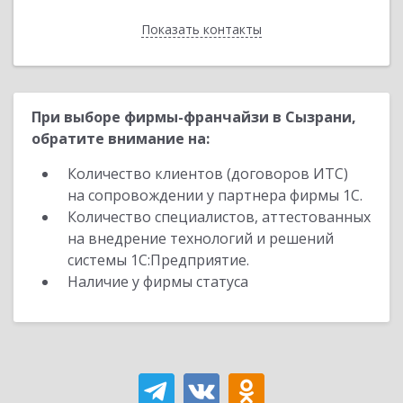
Показать контакты
Назад
При выборе фирмы-франчайзи в Сызрани,
обратите внимание на:
Количество клиентов (договоров ИТС)
на сопровождении у партнера фирмы 1С.
Количество специалистов, аттестованных
на внедрение технологий и решений
системы 1С:Предприятие.
Наличие у фирмы статуса