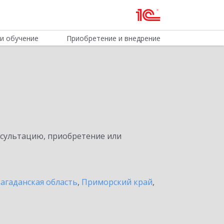
и обучение
Приобретение и внедрение
нсультацию, приобретение или
агаданская область
,
Приморский край
,