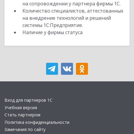
на сопровождении у партнера фирмы 1С.
Количество специалистов, аттестованных
на внедрение технологий и решений
системы 1С:Предприятие.
Наличие у фирмы статуса
Вход для партнеров 1С
Учебная версия
Стать партнером
Политика конфиденциальности
Замечания по сайту