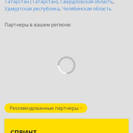
Татарстан (Татарстан)
,
Свердловская область
,
Удмуртская республика
,
Челябинская область
Партнеры в вашем регионе:
Рекомендованные партнеры
СПРИНТ
СПРИНТ