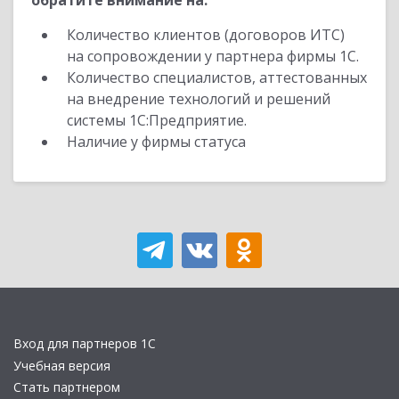
обратите внимание на:
Количество клиентов (договоров ИТС)
на сопровождении у партнера фирмы 1С.
Количество специалистов, аттестованных
на внедрение технологий и решений
системы 1С:Предприятие.
Наличие у фирмы статуса
Вход для партнеров 1С
Учебная версия
Стать партнером