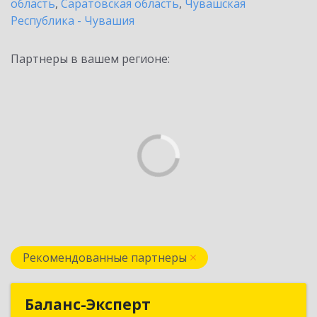
область
,
Саратовская область
,
Чувашская
Республика - Чувашия
Партнеры в вашем регионе:
Рекомендованные партнеры
Баланс-Эксперт
Баланс-Эксперт