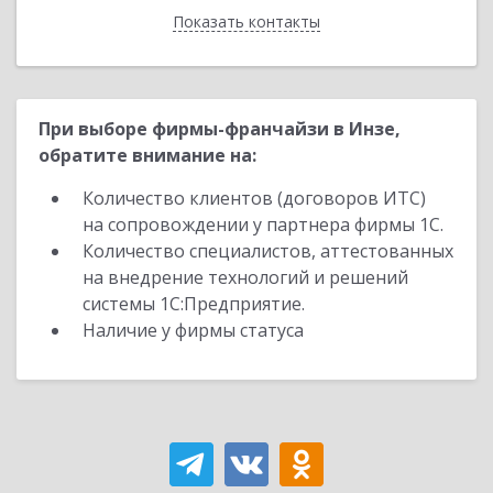
Показать контакты
Назад
При выборе фирмы-франчайзи в Инзе,
обратите внимание на:
Количество клиентов (договоров ИТС)
на сопровождении у партнера фирмы 1С.
Количество специалистов, аттестованных
на внедрение технологий и решений
системы 1С:Предприятие.
Наличие у фирмы статуса