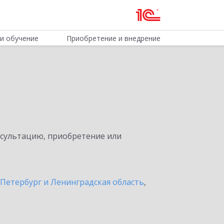
и обучение
Приобретение и внедрение
нсультацию, приобретение или
Петербург и Ленинградская область
,