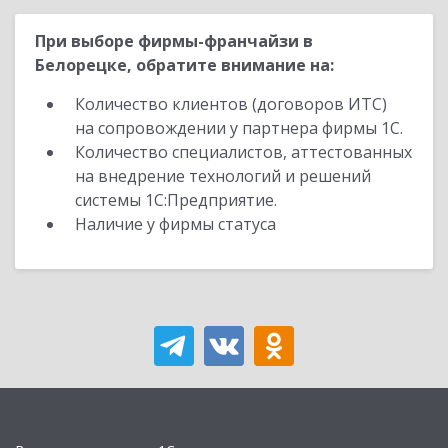
При выборе фирмы-франчайзи в
Белорецке, обратите внимание на:
Количество клиентов (договоров ИТС)
на сопровождении у партнера фирмы 1С.
Количество специалистов, аттестованных
на внедрение технологий и решений
системы 1С:Предприятие.
Наличие у фирмы статуса