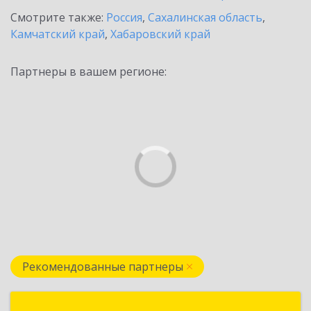
Смотрите также:
Россия
,
Сахалинская область
,
Камчатский край
,
Хабаровский край
Партнеры в вашем регионе:
Рекомендованные партнеры