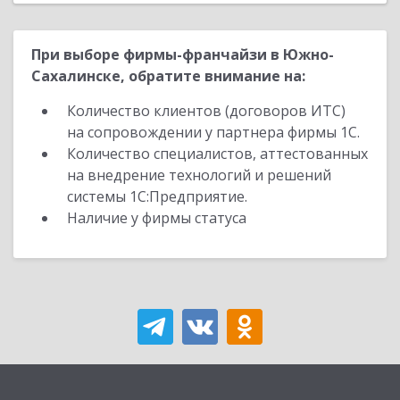
При выборе фирмы-франчайзи в Южно-
Сахалинске, обратите внимание на:
Количество клиентов (договоров ИТС)
на сопровождении у партнера фирмы 1С.
Количество специалистов, аттестованных
на внедрение технологий и решений
системы 1С:Предприятие.
Наличие у фирмы статуса