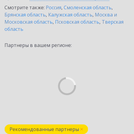
Смотрите также:
Россия
,
Смоленская область
,
Брянская область
,
Калужская область
,
Москва и
Московская область
,
Псковская область
,
Тверская
область
Партнеры в вашем регионе:
Рекомендованные партнеры