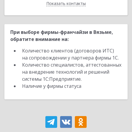
Показать контакты
Назад
При выборе фирмы-франчайзи в Вязьме,
обратите внимание на:
Количество клиентов (договоров ИТС)
на сопровождении у партнера фирмы 1С.
Количество специалистов, аттестованных
на внедрение технологий и решений
системы 1С:Предприятие.
Наличие у фирмы статуса