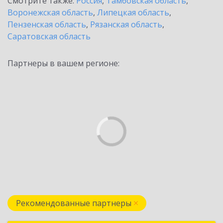
Смотрите также:
Россия
,
Тамбовская область
,
Воронежская область
,
Липецкая область
,
Пензенская область
,
Рязанская область
,
Саратовская область
Партнеры в вашем регионе:
Рекомендованные партнеры