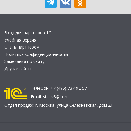
Вход для партнеров 1С
Учебная версия
Стать партнером
Политика конфиденциальности
Замечания по сайту
Другие сайты
Телефон:
+7 (495) 737-92-57
Email:
site_v8@1c.ru
Отдел продаж:
г. Москва
,
улица Селезнёвская, дом 21