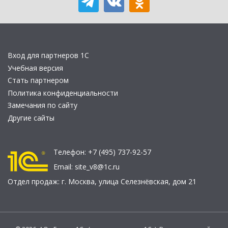
Вход для партнеров 1С
Учебная версия
Стать партнером
Политика конфиденциальности
Замечания по сайту
Другие сайты
Телефон:
+7 (495) 737-92-57
Email:
site_v8@1c.ru
Отдел продаж:
г. Москва
,
улица Селезнёвская, дом 21