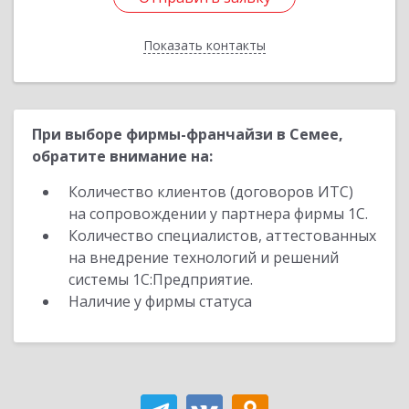
Показать контакты
Назад
При выборе фирмы-франчайзи в Семее,
обратите внимание на:
Количество клиентов (договоров ИТС)
на сопровождении у партнера фирмы 1С.
Количество специалистов, аттестованных
на внедрение технологий и решений
системы 1С:Предприятие.
Наличие у фирмы статуса