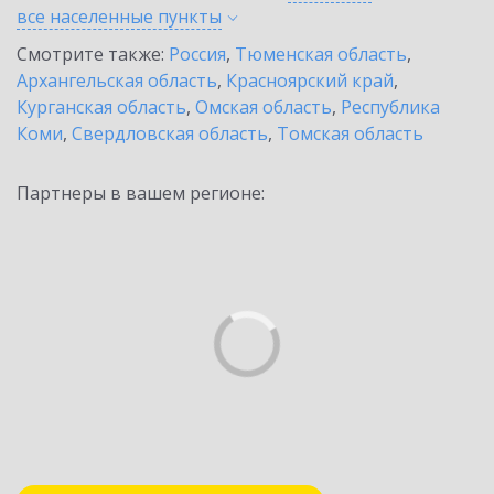
все населенные
пункты
Смотрите также:
Россия
,
Тюменская область
,
Архангельская область
,
Красноярский край
,
Курганская область
,
Омская область
,
Республика
Коми
,
Свердловская область
,
Томская область
Партнеры в вашем регионе: