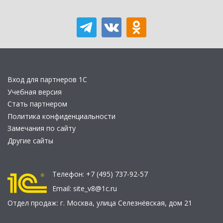
Вход для партнеров 1С
Учебная версия
Стать партнером
Политика конфиденциальности
Замечания по сайту
Другие сайты
Телефон:
+7 (495) 737-92-57
Email:
site_v8@1c.ru
Отдел продаж:
г. Москва
,
улица Селезнёвская, дом 21