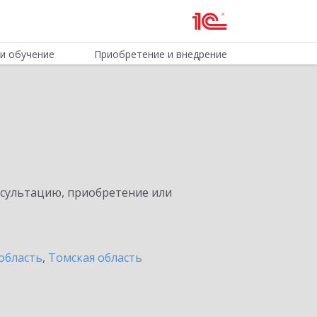
и обучение
Приобретение и внедрение
нсультацию, приобретение или
область
,
Томская область