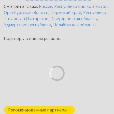
Смотрите также:
Россия
,
Республика Башкортостан
,
Оренбургская область
,
Пермский край
,
Республика
Татарстан (Татарстан)
,
Свердловская область
,
Удмуртская республика
,
Челябинская область
Партнеры в вашем регионе:
Рекомендованные партнеры