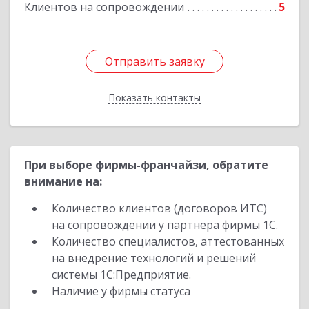
Клиентов на сопровождении
5
Отправить заявку
Отправить заявку
Показать контакты
Назад
При выборе фирмы-франчайзи, обратите
внимание на:
Количество клиентов (договоров ИТС)
на сопровождении у партнера фирмы 1С.
Количество специалистов, аттестованных
на внедрение технологий и решений
системы 1С:Предприятие.
Наличие у фирмы статуса