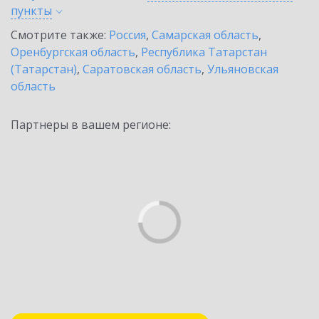
пункты
Смотрите также:
Россия
,
Самарская область
,
Оренбургская область
,
Республика Татарстан
(Татарстан)
,
Саратовская область
,
Ульяновская
область
Партнеры в вашем регионе: