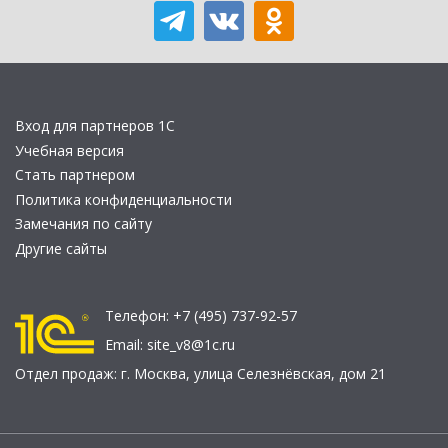
Вход для партнеров 1С
Учебная версия
Стать партнером
Политика конфиденциальности
Замечания по сайту
Другие сайты
Телефон:
+7 (495) 737-92-57
Email:
site_v8@1c.ru
Отдел продаж:
г. Москва
,
улица Селезнёвская, дом 21