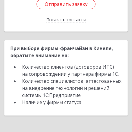
Отправить заявку
Отправить заявку
Показать контакты
Назад
При выборе фирмы-франчайзи в Кинеле,
обратите внимание на:
Количество клиентов (договоров ИТС)
на сопровождении у партнера фирмы 1С.
Количество специалистов, аттестованных
на внедрение технологий и решений
системы 1С:Предприятие.
Наличие у фирмы статуса