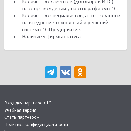
Количество клиентов (договоров ИТС)
на сопровождении у партнера фирмы 1С.
Количество специалистов, аттестованных
на внедрение технологий и решений
системы 1С:Предприятие.
Наличие у фирмы статуса
Вход для партнеров 1С
Учебная версия
Стать партнером
Политика конфиденциальности