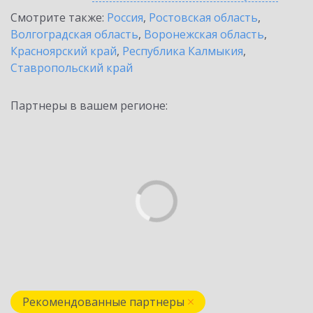
Смотрите также:
Россия
,
Ростовская область
,
Волгоградская область
,
Воронежская область
,
Красноярский край
,
Республика Калмыкия
,
Ставропольский край
Партнеры в вашем регионе:
Рекомендованные партнеры