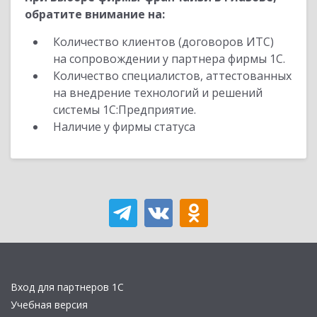
обратите внимание на:
Количество клиентов (договоров ИТС)
на сопровождении у партнера фирмы 1С.
Количество специалистов, аттестованных
на внедрение технологий и решений
системы 1С:Предприятие.
Наличие у фирмы статуса
Вход для партнеров 1С
Учебная версия