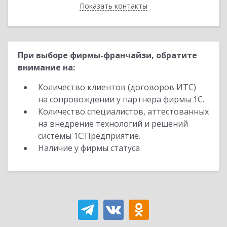
Показать контакты
Назад
При выборе фирмы-франчайзи, обратите
внимание на:
Количество клиентов (договоров ИТС)
на сопровождении у партнера фирмы 1С.
Количество специалистов, аттестованных
на внедрение технологий и решений
системы 1С:Предприятие.
Наличие у фирмы статуса