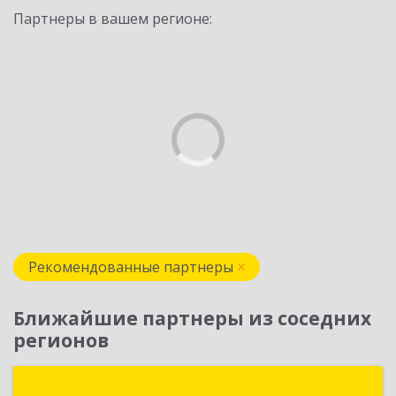
Партнеры в вашем регионе:
Рекомендованные партнеры
Ближайшие партнеры из соседних
регионов
Простые решения