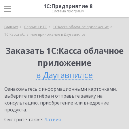
1С:Предприятие 8
Система программ
Главная
Сервисы ИТС
1С:Касса облачное приложение
1С:Касса облачное приложение в Даугавпилсе
Заказать 1С:Касса облачное
приложение
в Даугавпилсе
Ознакомьтесь с информационными карточками,
выберите партнёра и отправьте заявку на
консультацию, приобретение или внедрение
продукта.
Смотрите также:
Латвия