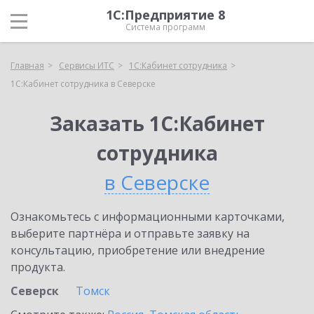
1С:Предприятие 8
Система программ
Главная
Сервисы ИТС
1С:Кабинет сотрудника
1С:Кабинет сотрудника в Северске
Заказать 1С:Кабинет
сотрудника
в Северске
Ознакомьтесь с информационными карточками,
выберите партнёра и отправьте заявку на
консультацию, приобретение или внедрение
продукта.
Северск
Томск