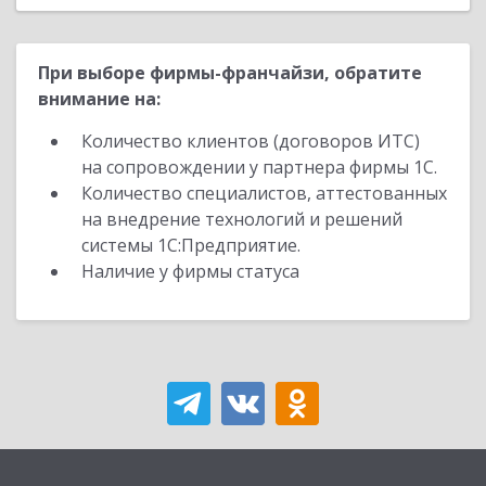
При выборе фирмы-франчайзи, обратите
внимание на:
Количество клиентов (договоров ИТС)
на сопровождении у партнера фирмы 1С.
Количество специалистов, аттестованных
на внедрение технологий и решений
системы 1С:Предприятие.
Наличие у фирмы статуса