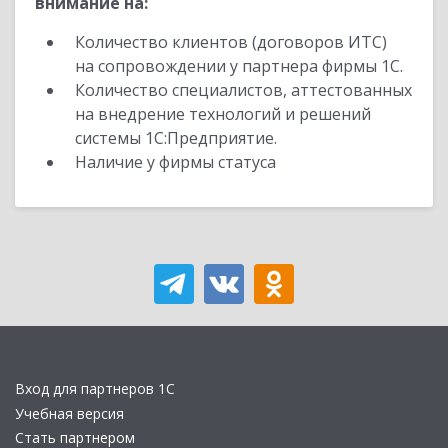
внимание на:
Количество клиентов (договоров ИТС)
на сопровождении у партнера фирмы 1С.
Количество специалистов, аттестованных
на внедрение технологий и решений
системы 1С:Предприятие.
Наличие у фирмы статуса
Вход для партнеров 1С
Учебная версия
Стать партнером