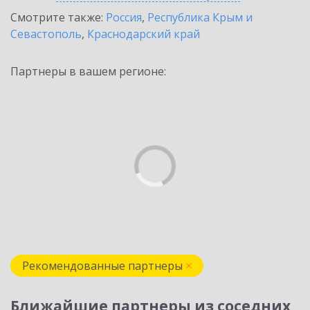
Смотрите также:
Россия
,
Республика Крым и
Севастополь
,
Краснодарский край
Партнеры в вашем регионе:
Рекомендованные партнеры
Ближайшие партнеры из соседних