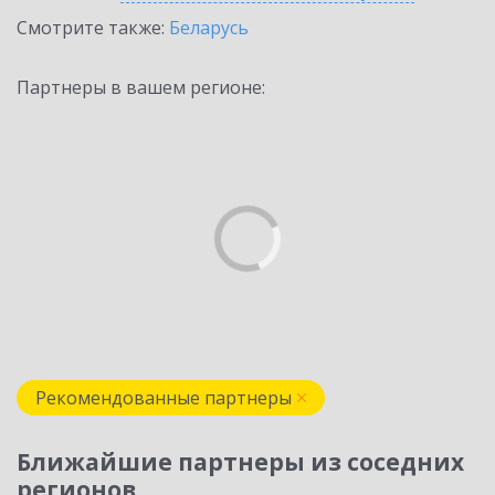
Смотрите также:
Беларусь
Партнеры в вашем регионе:
Рекомендованные партнеры
Ближайшие партнеры из соседних
регионов