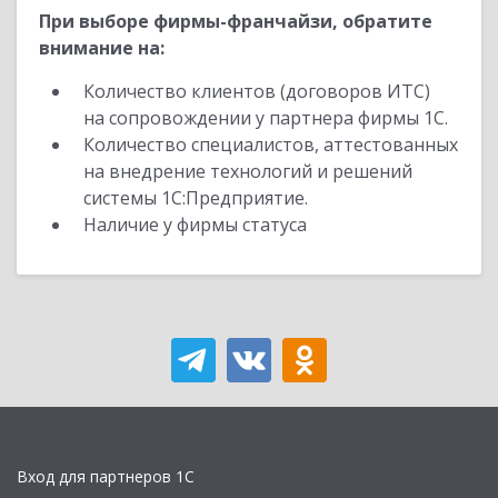
При выборе фирмы-франчайзи, обратите
внимание на:
Количество клиентов (договоров ИТС)
на сопровождении у партнера фирмы 1С.
Количество специалистов, аттестованных
на внедрение технологий и решений
системы 1С:Предприятие.
Наличие у фирмы статуса
Вход для партнеров 1С