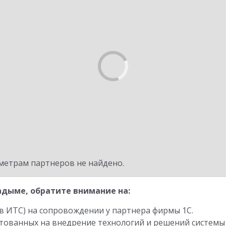
метрам партнеров не найдено.
дыме, обратите внимание на:
в ИТС) на сопровождении у партнера фирмы 1С.
стованных на внедрение технологий и решений системы