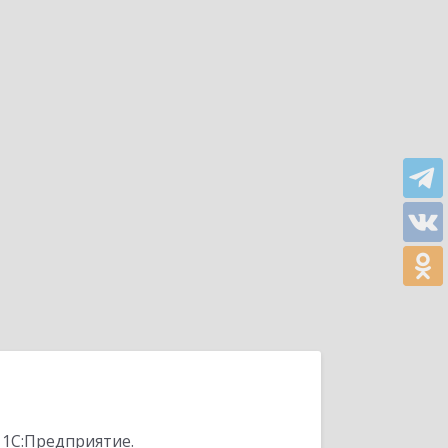
 1С:Предприятие.