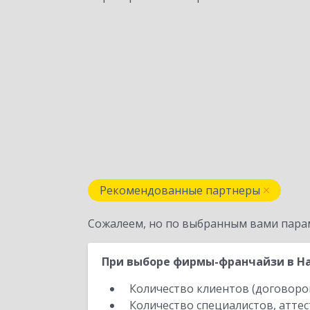
Рекомендованные партнеры
Сожалеем, но по выбранным вами пара
При выборе фирмы-франчайзи в На
Количество клиентов (договоро
Количество специалистов, атте