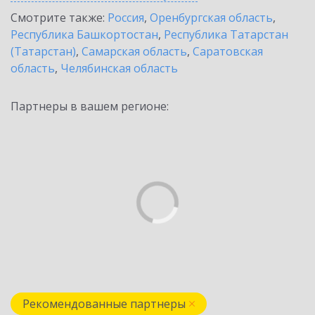
Смотрите также:
Россия
,
Оренбургская область
,
Республика Башкортостан
,
Республика Татарстан
(Татарстан)
,
Самарская область
,
Саратовская
область
,
Челябинская область
Партнеры в вашем регионе:
Рекомендованные партнеры