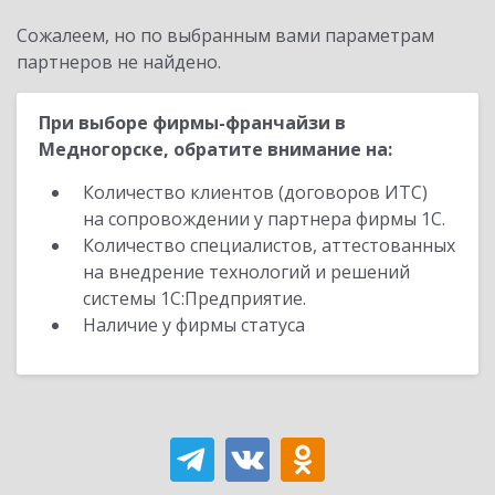
Сожалеем, но по выбранным вами параметрам
партнеров не найдено.
При выборе фирмы-франчайзи в
Медногорске, обратите внимание на:
Количество клиентов (договоров ИТС)
на сопровождении у партнера фирмы 1С.
Количество специалистов, аттестованных
на внедрение технологий и решений
системы 1С:Предприятие.
Наличие у фирмы статуса