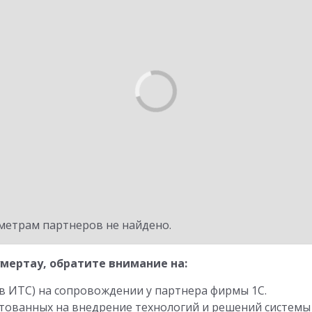
метрам партнеров не найдено.
мертау, обратите внимание на:
в ИТС) на сопровождении у партнера фирмы 1С.
стованных на внедрение технологий и решений системы