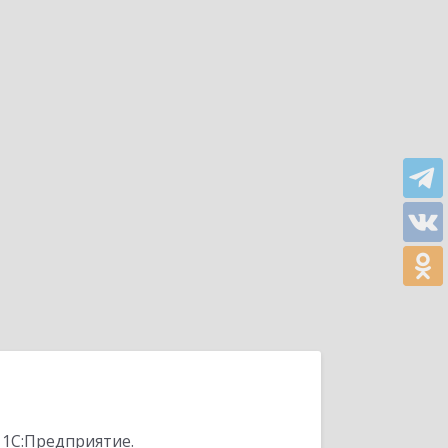
 1С:Предприятие.