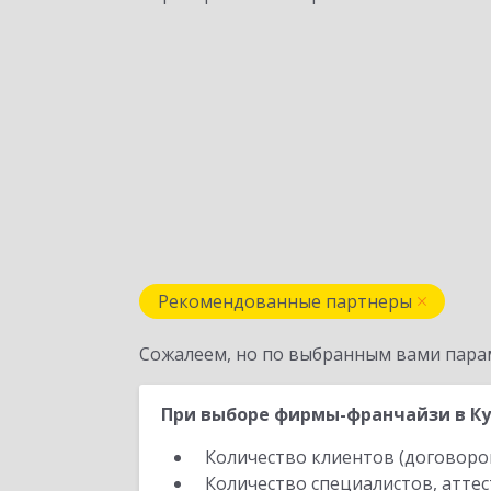
Рекомендованные партнеры
Сожалеем, но по выбранным вами пара
При выборе фирмы-франчайзи в Ку
Количество клиентов (договоро
Количество специалистов, атте