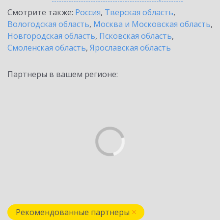
Смотрите также:
Россия
,
Тверская область
,
Вологодская область
,
Москва и Московская область
,
Новгородская область
,
Псковская область
,
Смоленская область
,
Ярославская область
Партнеры в вашем регионе:
Рекомендованные партнеры