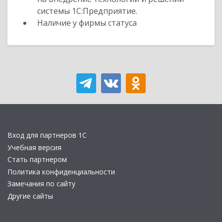
системы 1С:Предприятие.
Наличие у фирмы статуса
Вход для партнеров 1С
Учебная версия
Стать партнером
Политика конфиденциальности
Замечания по сайту
Другие сайты