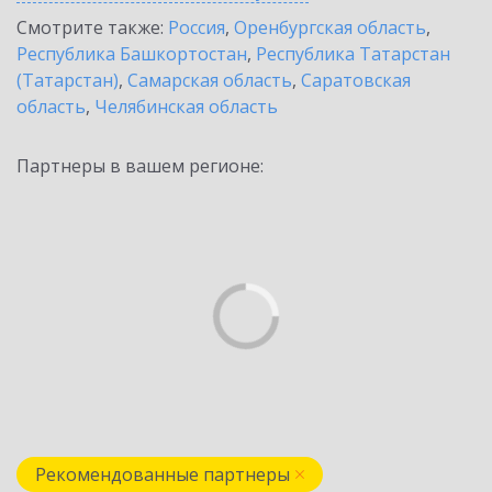
Смотрите также:
Россия
,
Оренбургская область
,
Республика Башкортостан
,
Республика Татарстан
(Татарстан)
,
Самарская область
,
Саратовская
область
,
Челябинская область
Партнеры в вашем регионе:
Рекомендованные партнеры