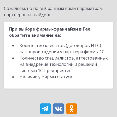
Сожалеем, но по выбранным вами параметрам
партнеров не найдено.
При выборе фирмы-франчайзи в Гае,
обратите внимание на:
Количество клиентов (договоров ИТС)
на сопровождении у партнера фирмы 1С.
Количество специалистов, аттестованных
на внедрение технологий и решений
системы 1С:Предприятие.
Наличие у фирмы статуса