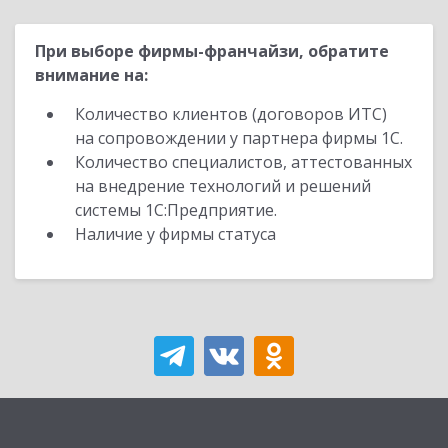
При выборе фирмы-франчайзи, обратите
внимание на:
Количество клиентов (договоров ИТС)
на сопровождении у партнера фирмы 1С.
Количество специалистов, аттестованных
на внедрение технологий и решений
системы 1С:Предприятие.
Наличие у фирмы статуса