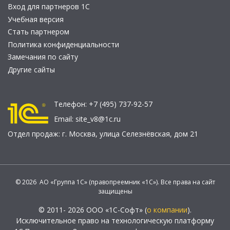
Вход для партнеров 1С
Учебная версия
Стать партнером
Политика конфиденциальности
Замечания по сайту
Другие сайты
Телефон:
+7 (495) 737-92-57
Email:
site_v8@1c.ru
Отдел продаж:
г. Москва
,
улица Селезнёвская, дом 21
© 2026 АО «Группа 1С» (правопреемник «1С»). Все права на сайт
защищены
© 2011- 2026 ООО «1С-Софт» (
о компании
).
Исключительное право на технологическую платформу